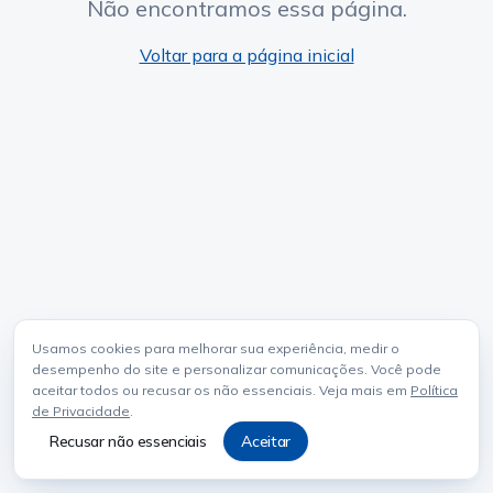
Não encontramos essa página.
Voltar para a página inicial
Usamos cookies para melhorar sua experiência, medir o
desempenho do site e personalizar comunicações. Você pode
aceitar todos ou recusar os não essenciais. Veja mais em
Política
de Privacidade
.
Recusar não essenciais
Aceitar