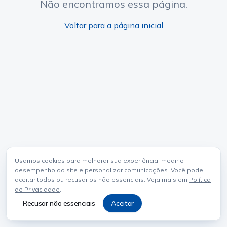
Não encontramos essa página.
Voltar para a página inicial
Usamos cookies para melhorar sua experiência, medir o
desempenho do site e personalizar comunicações. Você pode
aceitar todos ou recusar os não essenciais. Veja mais em
Política
de Privacidade
.
Recusar não essenciais
Aceitar