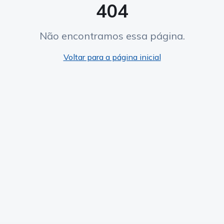
404
Não encontramos essa página.
Voltar para a página inicial