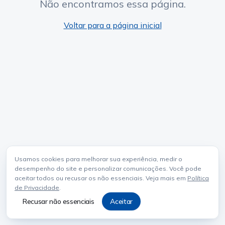
Não encontramos essa página.
Voltar para a página inicial
Usamos cookies para melhorar sua experiência, medir o
desempenho do site e personalizar comunicações. Você pode
aceitar todos ou recusar os não essenciais. Veja mais em
Política
de Privacidade
.
Recusar não essenciais
Aceitar