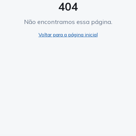
404
Não encontramos essa página.
Voltar para a página inicial