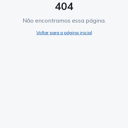
404
Não encontramos essa página.
Voltar para a página inicial