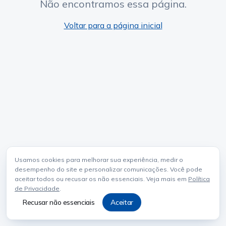
Não encontramos essa página.
Voltar para a página inicial
Usamos cookies para melhorar sua experiência, medir o
desempenho do site e personalizar comunicações. Você pode
aceitar todos ou recusar os não essenciais. Veja mais em
Política
de Privacidade
.
Recusar não essenciais
Aceitar