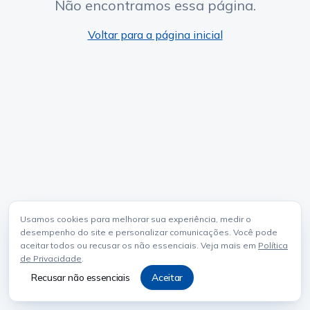
Não encontramos essa página.
Voltar para a página inicial
Usamos cookies para melhorar sua experiência, medir o
desempenho do site e personalizar comunicações. Você pode
aceitar todos ou recusar os não essenciais. Veja mais em
Política
de Privacidade
.
Recusar não essenciais
Aceitar