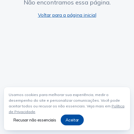
Não encontramos essa página.
Voltar para a página inicial
Usamos cookies para melhorar sua experiência, medir o
desempenho do site e personalizar comunicações. Você pode
aceitar todos ou recusar os não essenciais. Veja mais em
Política
de Privacidade
.
Recusar não essenciais
Aceitar