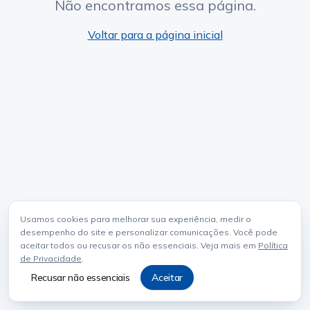
Não encontramos essa página.
Voltar para a página inicial
Usamos cookies para melhorar sua experiência, medir o
desempenho do site e personalizar comunicações. Você pode
aceitar todos ou recusar os não essenciais. Veja mais em
Política
de Privacidade
.
Recusar não essenciais
Aceitar