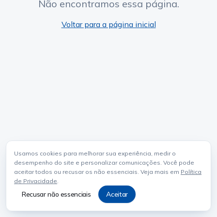
Não encontramos essa página.
Voltar para a página inicial
Usamos cookies para melhorar sua experiência, medir o
desempenho do site e personalizar comunicações. Você pode
aceitar todos ou recusar os não essenciais. Veja mais em
Política
de Privacidade
.
Recusar não essenciais
Aceitar