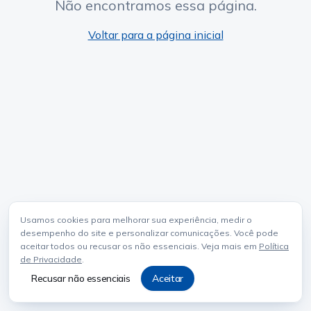
Não encontramos essa página.
Voltar para a página inicial
Usamos cookies para melhorar sua experiência, medir o
desempenho do site e personalizar comunicações. Você pode
aceitar todos ou recusar os não essenciais. Veja mais em
Política
de Privacidade
.
Recusar não essenciais
Aceitar