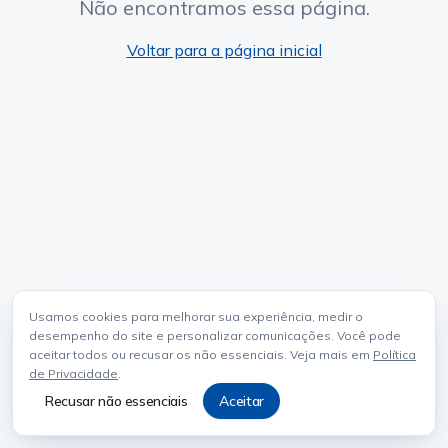
Não encontramos essa página.
Voltar para a página inicial
Usamos cookies para melhorar sua experiência, medir o
desempenho do site e personalizar comunicações. Você pode
aceitar todos ou recusar os não essenciais. Veja mais em
Política
de Privacidade
.
Recusar não essenciais
Aceitar