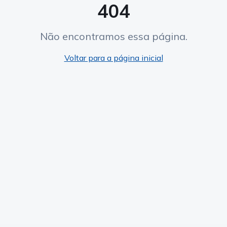
404
Não encontramos essa página.
Voltar para a página inicial