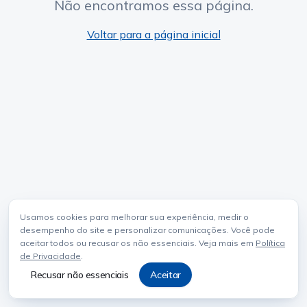
Não encontramos essa página.
Voltar para a página inicial
Usamos cookies para melhorar sua experiência, medir o
desempenho do site e personalizar comunicações. Você pode
aceitar todos ou recusar os não essenciais. Veja mais em
Política
de Privacidade
.
Recusar não essenciais
Aceitar