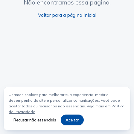
Não encontramos essa página.
Voltar para a página inicial
Usamos cookies para melhorar sua experiência, medir o
desempenho do site e personalizar comunicações. Você pode
aceitar todos ou recusar os não essenciais. Veja mais em
Política
de Privacidade
.
Recusar não essenciais
Aceitar