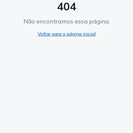
404
Não encontramos essa página.
Voltar para a página inicial