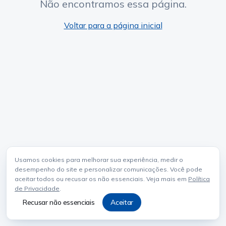
Não encontramos essa página.
Voltar para a página inicial
Usamos cookies para melhorar sua experiência, medir o
desempenho do site e personalizar comunicações. Você pode
aceitar todos ou recusar os não essenciais. Veja mais em
Política
de Privacidade
.
Recusar não essenciais
Aceitar