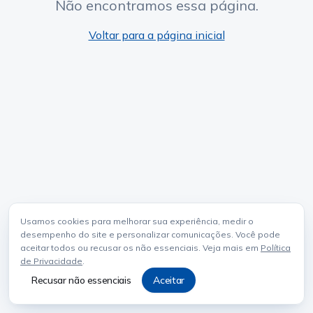
Não encontramos essa página.
Voltar para a página inicial
Usamos cookies para melhorar sua experiência, medir o
desempenho do site e personalizar comunicações. Você pode
aceitar todos ou recusar os não essenciais. Veja mais em
Política
de Privacidade
.
Recusar não essenciais
Aceitar