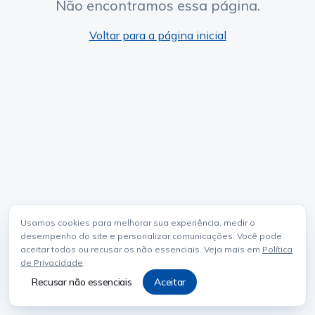
Não encontramos essa página.
Voltar para a página inicial
Usamos cookies para melhorar sua experiência, medir o
desempenho do site e personalizar comunicações. Você pode
aceitar todos ou recusar os não essenciais. Veja mais em
Política
de Privacidade
.
Recusar não essenciais
Aceitar