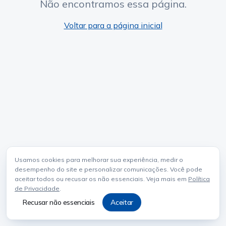
Não encontramos essa página.
Voltar para a página inicial
Usamos cookies para melhorar sua experiência, medir o
desempenho do site e personalizar comunicações. Você pode
aceitar todos ou recusar os não essenciais. Veja mais em
Política
de Privacidade
.
Recusar não essenciais
Aceitar