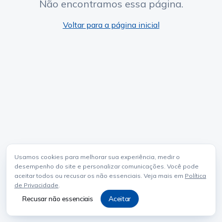
Não encontramos essa página.
Voltar para a página inicial
Usamos cookies para melhorar sua experiência, medir o
desempenho do site e personalizar comunicações. Você pode
aceitar todos ou recusar os não essenciais. Veja mais em
Política
de Privacidade
.
Recusar não essenciais
Aceitar