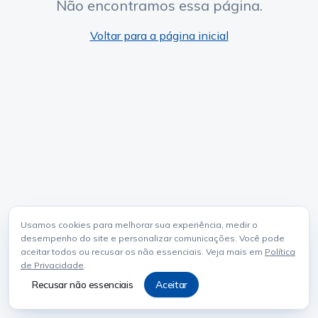
Não encontramos essa página.
Voltar para a página inicial
Usamos cookies para melhorar sua experiência, medir o
desempenho do site e personalizar comunicações. Você pode
aceitar todos ou recusar os não essenciais. Veja mais em
Política
de Privacidade
.
Recusar não essenciais
Aceitar