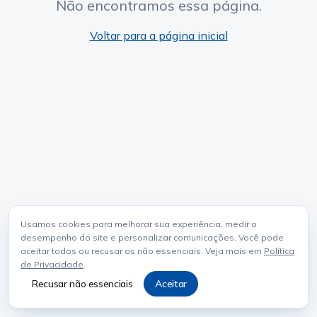
Não encontramos essa página.
Voltar para a página inicial
Usamos cookies para melhorar sua experiência, medir o
desempenho do site e personalizar comunicações. Você pode
aceitar todos ou recusar os não essenciais. Veja mais em
Política
de Privacidade
.
Recusar não essenciais
Aceitar