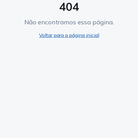
404
Não encontramos essa página.
Voltar para a página inicial