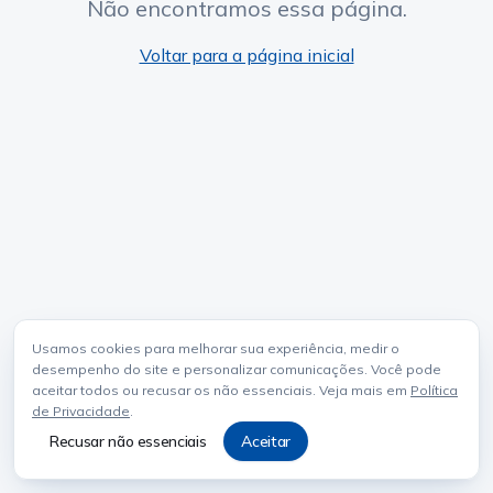
Não encontramos essa página.
Voltar para a página inicial
Usamos cookies para melhorar sua experiência, medir o
desempenho do site e personalizar comunicações. Você pode
aceitar todos ou recusar os não essenciais. Veja mais em
Política
de Privacidade
.
Recusar não essenciais
Aceitar