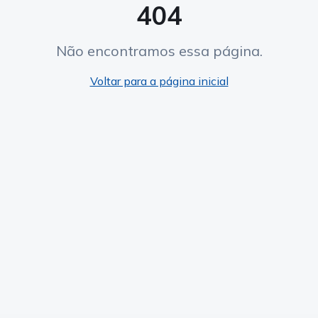
404
Não encontramos essa página.
Voltar para a página inicial