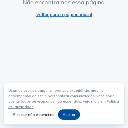
Não encontramos essa página.
Voltar para a página inicial
Usamos cookies para melhorar sua experiência, medir o
desempenho do site e personalizar comunicações. Você pode
aceitar todos ou recusar os não essenciais. Veja mais em
Política
de Privacidade
.
Recusar não essenciais
Aceitar