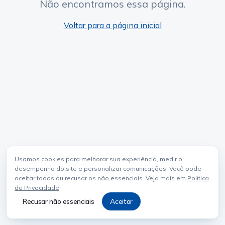
Não encontramos essa página.
Voltar para a página inicial
Usamos cookies para melhorar sua experiência, medir o
desempenho do site e personalizar comunicações. Você pode
aceitar todos ou recusar os não essenciais. Veja mais em
Política
de Privacidade
.
Recusar não essenciais
Aceitar