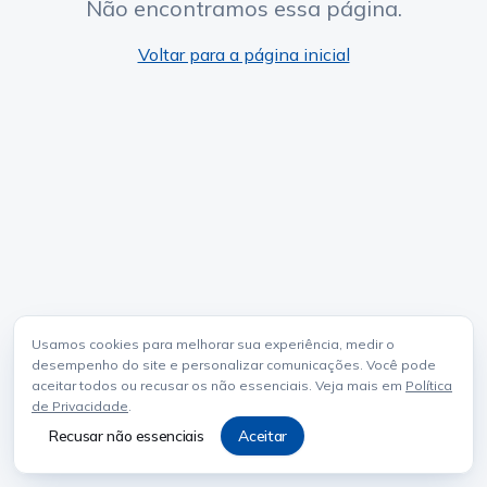
Não encontramos essa página.
Voltar para a página inicial
Usamos cookies para melhorar sua experiência, medir o
desempenho do site e personalizar comunicações. Você pode
aceitar todos ou recusar os não essenciais. Veja mais em
Política
de Privacidade
.
Recusar não essenciais
Aceitar