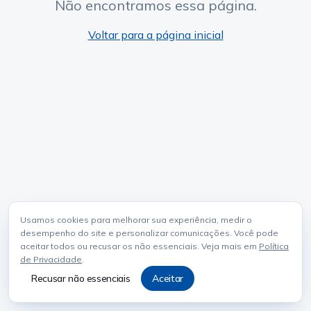
Não encontramos essa página.
Voltar para a página inicial
Usamos cookies para melhorar sua experiência, medir o
desempenho do site e personalizar comunicações. Você pode
aceitar todos ou recusar os não essenciais. Veja mais em
Política
de Privacidade
.
Recusar não essenciais
Aceitar