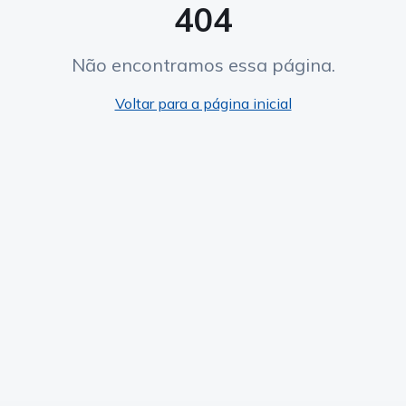
404
Não encontramos essa página.
Voltar para a página inicial