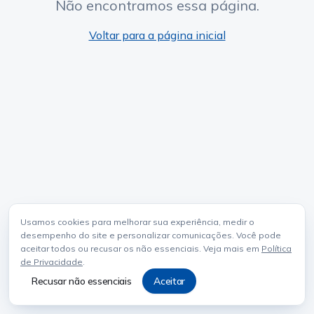
Não encontramos essa página.
Voltar para a página inicial
Usamos cookies para melhorar sua experiência, medir o
desempenho do site e personalizar comunicações. Você pode
aceitar todos ou recusar os não essenciais. Veja mais em
Política
de Privacidade
.
Recusar não essenciais
Aceitar