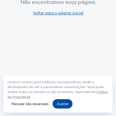
Não encontramos essa página.
Voltar para a página inicial
Usamos cookies para melhorar sua experiência, medir o
desempenho do site e personalizar comunicações. Você pode
aceitar todos ou recusar os não essenciais. Veja mais em
Política
de Privacidade
.
Recusar não essenciais
Aceitar