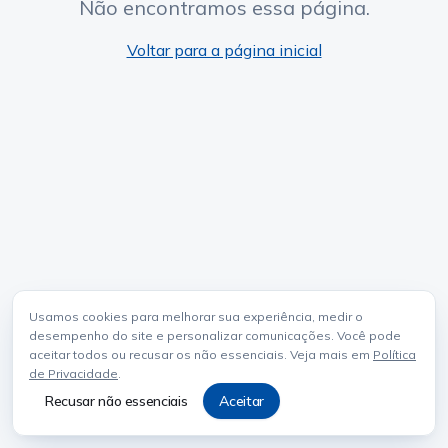
Não encontramos essa página.
Voltar para a página inicial
Usamos cookies para melhorar sua experiência, medir o
desempenho do site e personalizar comunicações. Você pode
aceitar todos ou recusar os não essenciais. Veja mais em
Política
de Privacidade
.
Recusar não essenciais
Aceitar