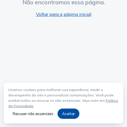
Não encontramos essa página.
Voltar para a página inicial
Usamos cookies para melhorar sua experiência, medir o
desempenho do site e personalizar comunicações. Você pode
aceitar todos ou recusar os não essenciais. Veja mais em
Política
de Privacidade
.
Recusar não essenciais
Aceitar