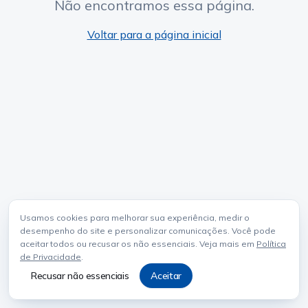
Não encontramos essa página.
Voltar para a página inicial
Usamos cookies para melhorar sua experiência, medir o
desempenho do site e personalizar comunicações. Você pode
aceitar todos ou recusar os não essenciais. Veja mais em
Política
de Privacidade
.
Recusar não essenciais
Aceitar