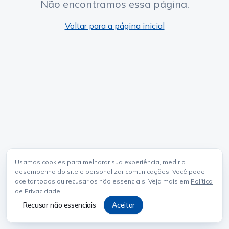
Não encontramos essa página.
Voltar para a página inicial
Usamos cookies para melhorar sua experiência, medir o
desempenho do site e personalizar comunicações. Você pode
aceitar todos ou recusar os não essenciais. Veja mais em
Política
de Privacidade
.
Recusar não essenciais
Aceitar