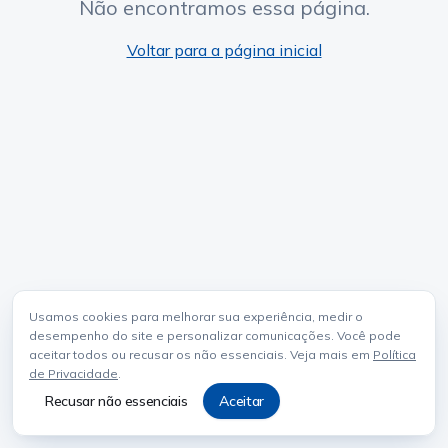
Não encontramos essa página.
Voltar para a página inicial
Usamos cookies para melhorar sua experiência, medir o
desempenho do site e personalizar comunicações. Você pode
aceitar todos ou recusar os não essenciais. Veja mais em
Política
de Privacidade
.
Recusar não essenciais
Aceitar