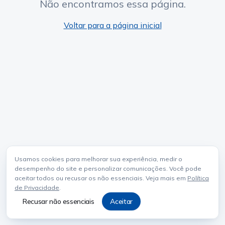
Não encontramos essa página.
Voltar para a página inicial
Usamos cookies para melhorar sua experiência, medir o
desempenho do site e personalizar comunicações. Você pode
aceitar todos ou recusar os não essenciais. Veja mais em
Política
de Privacidade
.
Recusar não essenciais
Aceitar