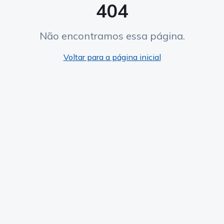
404
Não encontramos essa página.
Voltar para a página inicial