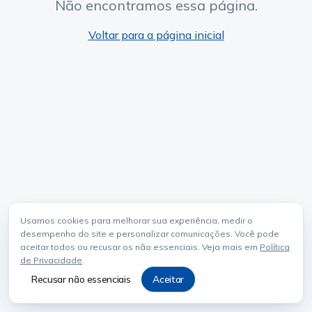
Não encontramos essa página.
Voltar para a página inicial
Usamos cookies para melhorar sua experiência, medir o
desempenho do site e personalizar comunicações. Você pode
aceitar todos ou recusar os não essenciais. Veja mais em
Política
de Privacidade
.
Recusar não essenciais
Aceitar