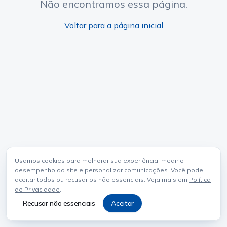
Não encontramos essa página.
Voltar para a página inicial
Usamos cookies para melhorar sua experiência, medir o
desempenho do site e personalizar comunicações. Você pode
aceitar todos ou recusar os não essenciais. Veja mais em
Política
de Privacidade
.
Recusar não essenciais
Aceitar