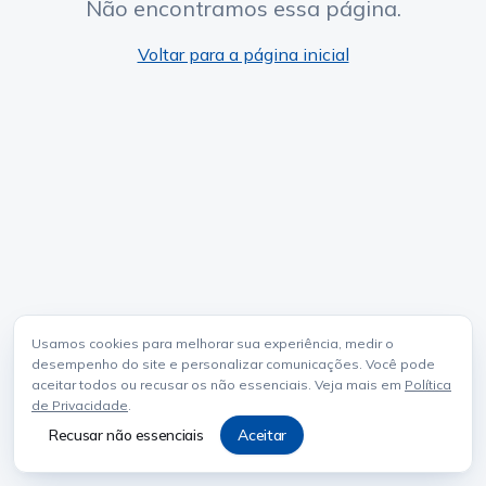
Não encontramos essa página.
Voltar para a página inicial
Usamos cookies para melhorar sua experiência, medir o
desempenho do site e personalizar comunicações. Você pode
aceitar todos ou recusar os não essenciais. Veja mais em
Política
de Privacidade
.
Recusar não essenciais
Aceitar