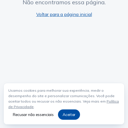
Não encontramos essa página.
Voltar para a página inicial
Usamos cookies para melhorar sua experiência, medir o
desempenho do site e personalizar comunicações. Você pode
aceitar todos ou recusar os não essenciais. Veja mais em
Política
de Privacidade
.
Recusar não essenciais
Aceitar