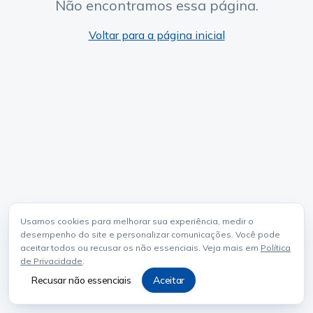
Não encontramos essa página.
Voltar para a página inicial
Usamos cookies para melhorar sua experiência, medir o
desempenho do site e personalizar comunicações. Você pode
aceitar todos ou recusar os não essenciais. Veja mais em
Política
de Privacidade
.
Recusar não essenciais
Aceitar