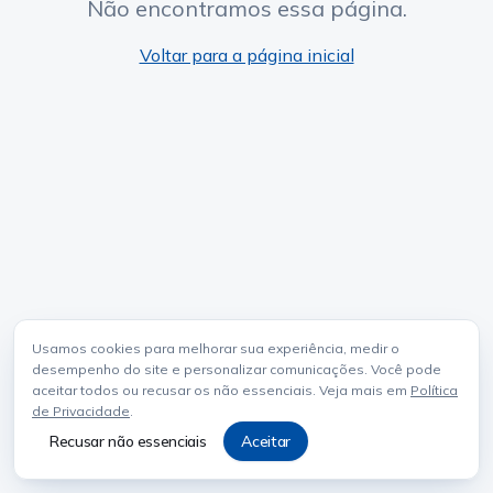
Não encontramos essa página.
Voltar para a página inicial
Usamos cookies para melhorar sua experiência, medir o
desempenho do site e personalizar comunicações. Você pode
aceitar todos ou recusar os não essenciais. Veja mais em
Política
de Privacidade
.
Recusar não essenciais
Aceitar