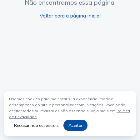
Não encontramos essa página.
Voltar para a página inicial
Usamos cookies para melhorar sua experiência, medir o
desempenho do site e personalizar comunicações. Você pode
aceitar todos ou recusar os não essenciais. Veja mais em
Política
de Privacidade
.
Recusar não essenciais
Aceitar