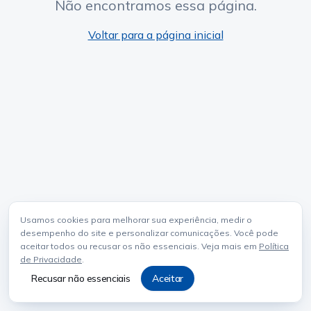
Não encontramos essa página.
Voltar para a página inicial
Usamos cookies para melhorar sua experiência, medir o
desempenho do site e personalizar comunicações. Você pode
aceitar todos ou recusar os não essenciais. Veja mais em
Política
de Privacidade
.
Recusar não essenciais
Aceitar