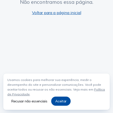
Não encontramos essa página.
Voltar para a página inicial
Usamos cookies para melhorar sua experiência, medir o
desempenho do site e personalizar comunicações. Você pode
aceitar todos ou recusar os não essenciais. Veja mais em
Política
de Privacidade
.
Recusar não essenciais
Aceitar